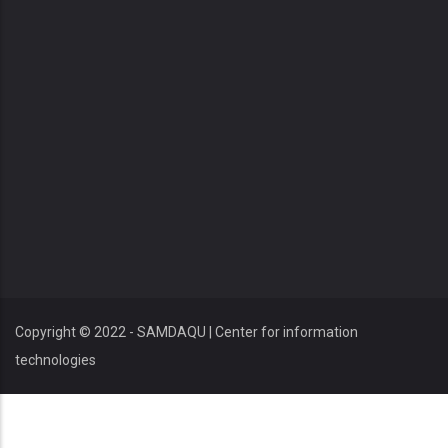
Copyright © 2022 - SAMDAQU | Center for information
technologies