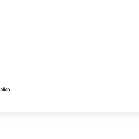
olish