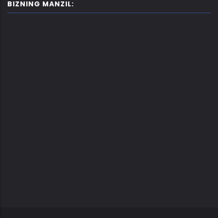
BIZNING MANZIL: