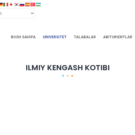
BOSH SAHIFA
UNIVERSITET
TALABALAR
ABITURIENTLAR
ILMIY KENGASH KOTIBI