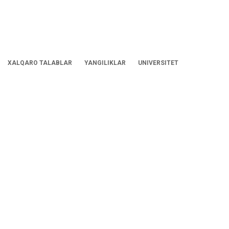
XALQARO TALABLAR
YANGILIKLAR
UNIVERSITET