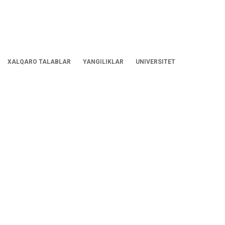
XALQARO TALABLAR
YANGILIKLAR
UNIVERSITET