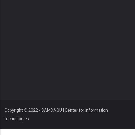
Copyright © 2022 - SAMDAQU | Center for information
technologies