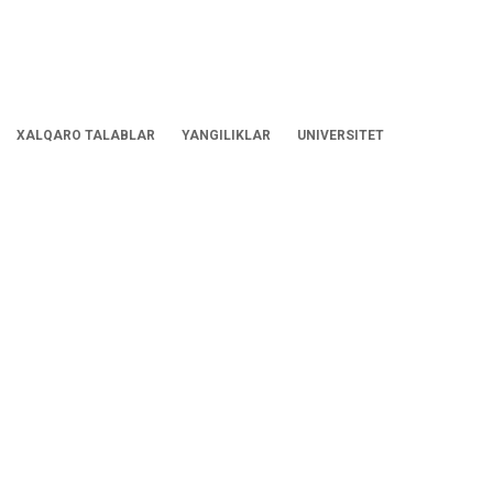
XALQARO TALABLAR
YANGILIKLAR
UNIVERSITET