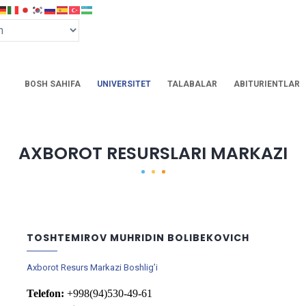
BOSH SAHIFA
UNIVERSITET
TALABALAR
ABITURIENTLAR
AXBOROT RESURSLARI MARKAZI
TOSHTEMIROV MUHRIDIN BOLIBEKOVICH
Axborot Resurs Markazi Boshlig’i
Telefon:
+998(
94)530-49-61