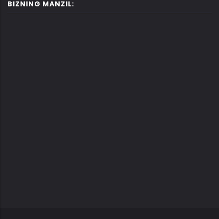
BIZNING MANZIL: