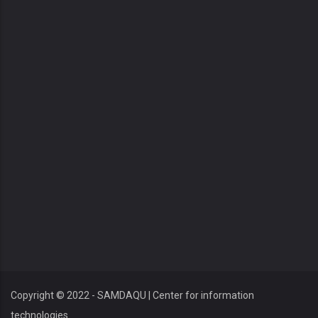
Copyright © 2022 - SAMDAQU | Center for information
technologies