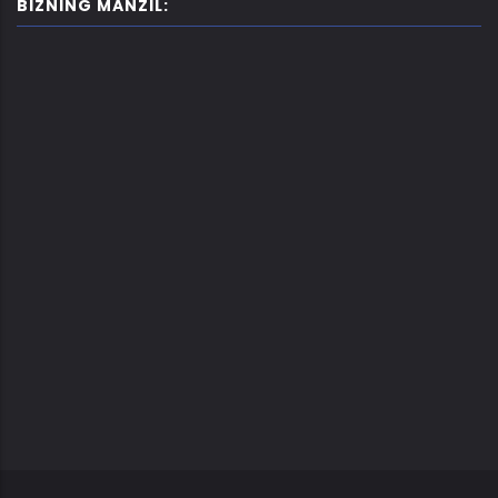
BIZNING MANZIL: