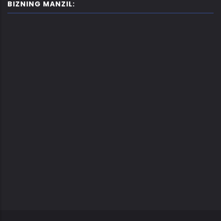
BIZNING MANZIL: