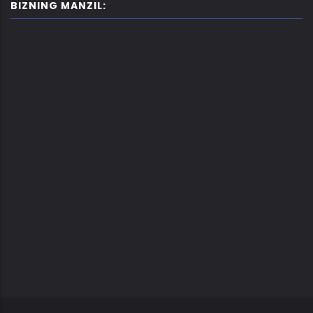
BIZNING MANZIL: