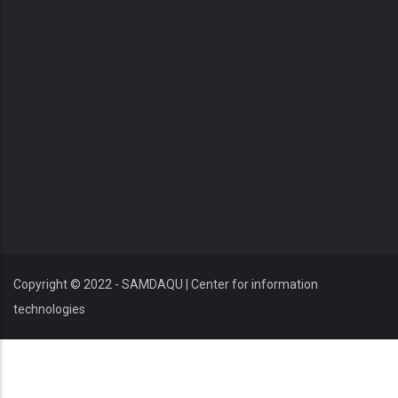
Copyright © 2022 - SAMDAQU | Center for information
technologies