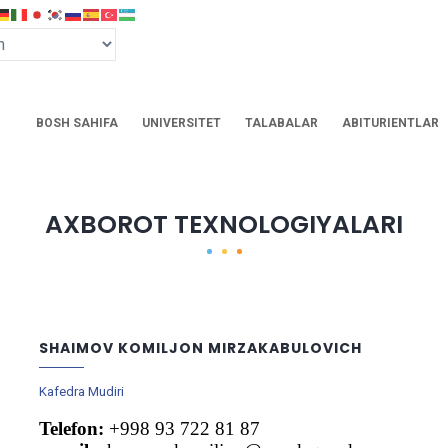
BOSH SAHIFA
UNIVERSITET
TALABALAR
ABITURIENTLAR
AXBOROT TEXNOLOGIYALARI
SHAIMOV KOMILJON MIRZAKABULOVICH
Kafedra Mudiri
Telefon:
+998 93 722 81 87