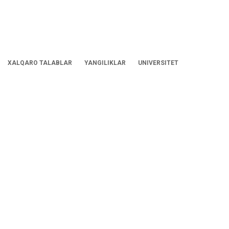
XALQARO TALABLAR
YANGILIKLAR
UNIVERSITET