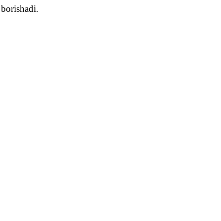
 borishadi.