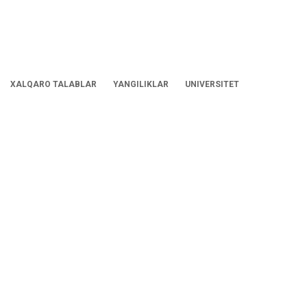
XALQARO TALABLAR
YANGILIKLAR
UNIVERSITET