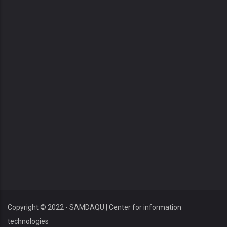
Copyright © 2022 - SAMDAQU | Center for information
technologies