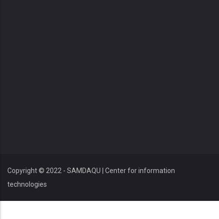
Copyright © 2022 - SAMDAQU | Center for information
technologies