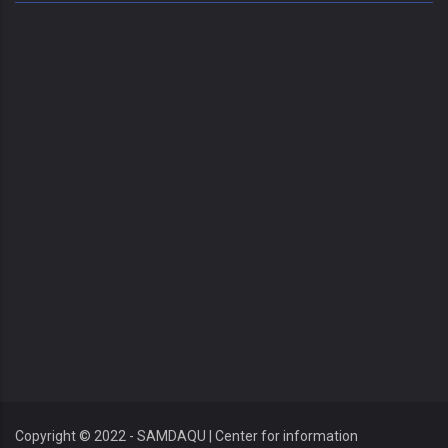
Copyright © 2022 - SAMDAQU | Center for information