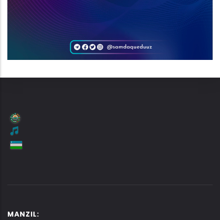
MANZIL: