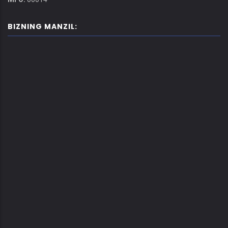
BIZNING MANZIL: