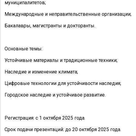
муниципалитетов;
Международные и неправительственные организации;
Бакалавры, магистранты и докторанты.
Основные темы:
Устойчивые материалы и традиционные техники;
Наследие и изменение климата;
Цифровые технологии для устойчивости наследия;
Городское наследие и устойчивое развитие.
Регистрация: с 1 октября 2025 года.
Срок подачи презентаций: до 20 октября 2025 года.