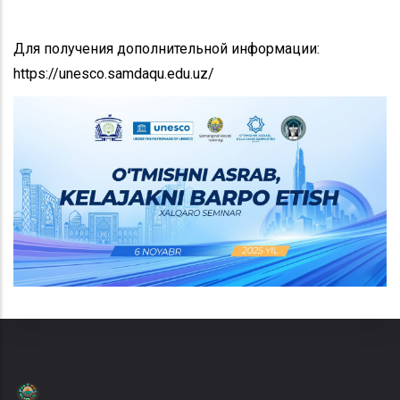
Для получения дополнительной информации:
https://unesco.samdaqu.edu.uz/