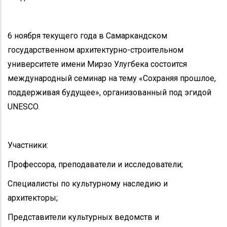
6 ноября текущего года в Самаркандском
государственном архитектурно-строительном
университете имени Мирзо Улугбека состоится
международный семинар на тему «Сохраняя прошлое,
поддерживая будущее», организованный под эгидой
UNESCO.
Участники:
Профессора, преподаватели и исследователи;
Специалисты по культурному наследию и
архитекторы;
Представители культурных ведомств и