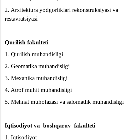
2. Arxitektura yodgorliklari rekonstruksiyasi va
restavratsiyasi
Qurilish fakulteti
1. Qurilish muhandisligi
2. Geomatika muhandisligi
3. Mexanika muhandisligi
4. Atrof muhit muhandisligi
5. Mehnat muhofazasi va salomatlik muhandisligi
Iqtisodiyot va
boshqaruv
fakulteti
1. Iqtisodiyot