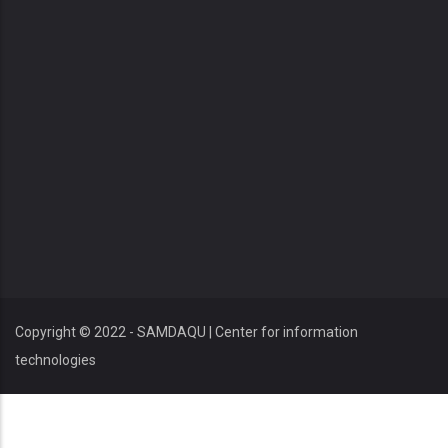
Copyright © 2022 - SAMDAQU | Center for information
technologies